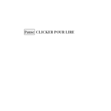
CLICKER POUR LIRE