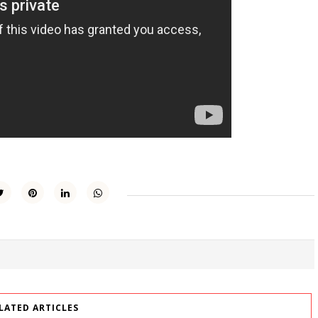
LATED ARTICLES