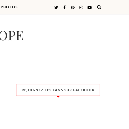
E PHOTOS
COPE
REJOIGNEZ LES FANS SUR FACEBOOK