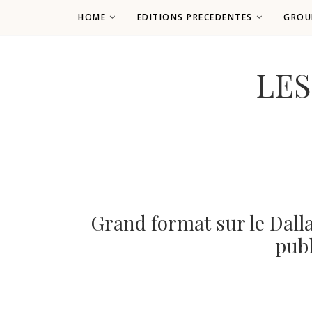
HOME
EDITIONS PRECEDENTES
GROU
LES
Grand format sur le Dalla
publ