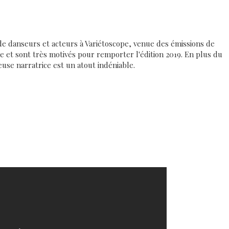
e danseurs et acteurs à Variétoscope, venue des émissions de
pe et sont très motivés pour remporter l'édition 2019. En plus du
euse narratrice est un atout indéniable.