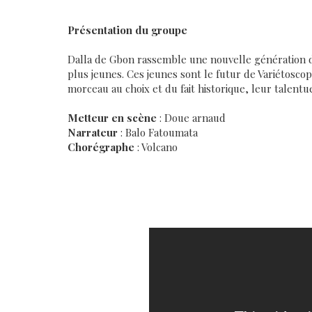
Présentation du groupe
Dalla de Gbon rassemble une nouvelle génération d
plus jeunes. Ces jeunes sont le futur de Variétosco
morceau au choix et du fait historique, leur talentu
Metteur en scène
: Doue arnaud
Narrateur
: Balo Fatoumata
Chorégraphe
: Volcano