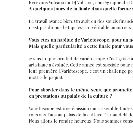
Recevons Volcano ou DJ Volcano, chorégraphe du D
A quelques jours de la finale dans quelle forme
Le travail avance bien. On avait eu des soucis finan
n'est pas du nord et qui est un véritable amoureux 
Vous etes un habitué de Variétoscope, pour un n
Mais quelle particularité a cette finale pour vou
je suis un pur produit de variétoscope. C'est grâce
artistique a évoluée. Cette année est spéciale pour
leur première à Variétoscope, c'est un challenge pou
mettra le paquet.
Pour aborder dans le même sens, que promettez
en prestations au palais de la culture ?
Variétoscope est une émission qui rassemble toutes
vous aux Fans au palais de la culture. Car au delà de
Nous allons le rendre heureux. Nous sommes conscie