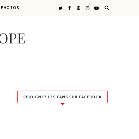
E PHOTOS
COPE
REJOIGNEZ LES FANS SUR FACEBOOK