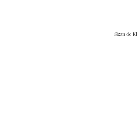
Sizan de 