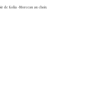
ir de Kolia -Morceau au choix