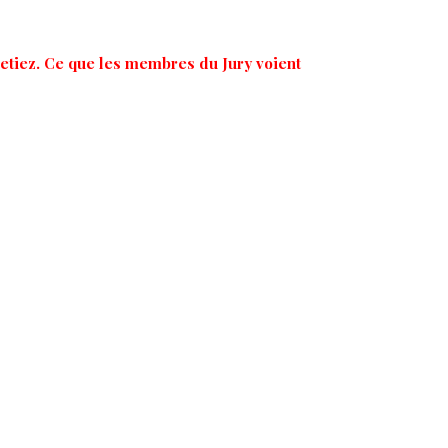
etiez. Ce que les membres du Jury voient