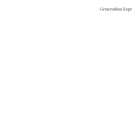
Generation Espo