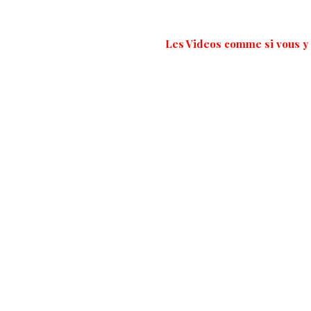
Les Videos comme si vous y 