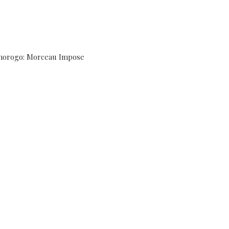
Khorogo: Morceau Impose