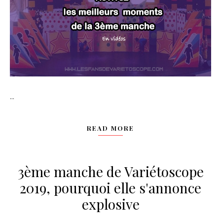
...
READ MORE
3ème manche de Variétoscope
2019, pourquoi elle s'annonce
explosive