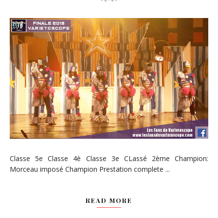
Classe 5e Classe 4è Classe 3e CLassé 2ème Champion:
Morceau imposé Champion Prestation complete ...
READ MORE