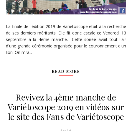
La finale de l'édition 2019 de Variétoscope était à la recherche
de ses derniers méritants. Elle fit donc escale ce Vendredi 13
septembre à la 4ème manche. Cette soirée avait tout l'air
d'une grande cérémonie organisée pour le couronnement d'un
lion. On n'ira...
READ MORE
Revivez la 4ème manche de
Variétoscope 2019 en vidéos sur
le site des Fans de Variétoscope
22:34