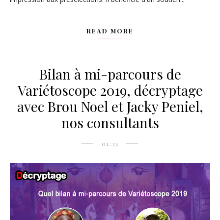
READ MORE
Bilan à mi-parcours de
Variétoscope 2019, décryptage
avec Brou Noel et Jacky Peniel,
nos consultants
01:31