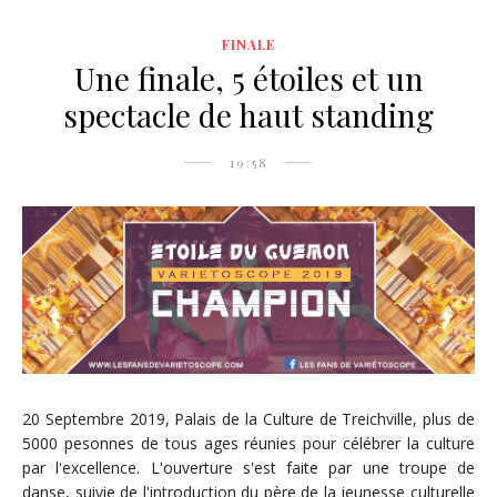
FINALE
Une finale, 5 étoiles et un
spectacle de haut standing
19:58
20 Septembre 2019, Palais de la Culture de Treichville, plus de
5000 pesonnes de tous ages réunies pour célébrer la culture
par l'excellence. L'ouverture s'est faite par une troupe de
danse, suivie de l'introduction du père de la jeunesse culturelle