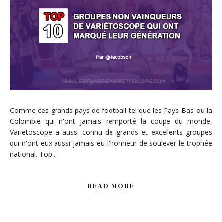
Comme ces grands pays de football tel que les Pays-Bas ou la
Colombie qui n'ont jamais remporté la coupe du monde,
Varietoscope a aussi connu de grands et excellents groupes
qui n'ont eux aussi jamais eu l'honneur de soulever le trophée
national. Top...
READ MORE