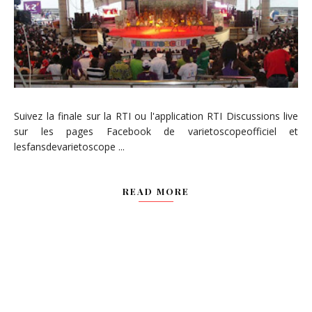
Suivez la finale sur la RTI ou l'application RTI Discussions live
sur les pages Facebook de varietoscopeofficiel et
lesfansdevarietoscope ...
READ MORE