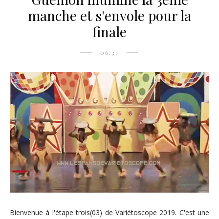
manche et s'envole pour la
finale
06:37
Bienvenue à l'étape trois(03) de Variétoscope 2019. C'est une