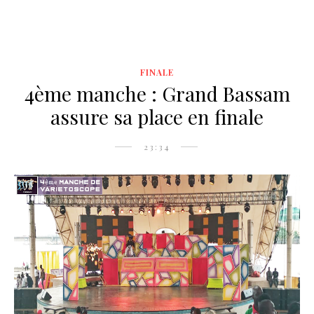
FINALE
4ème manche : Grand Bassam
assure sa place en finale
23:34