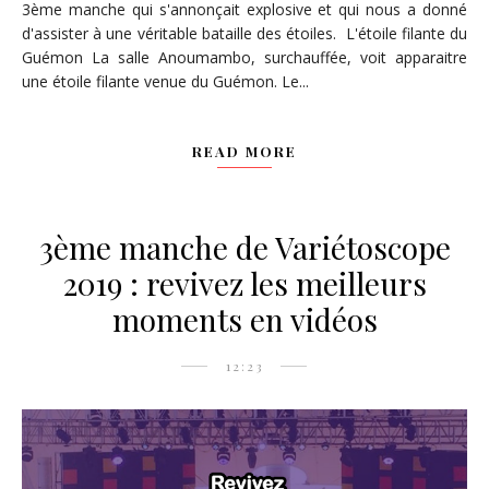
3ème manche qui s'annonçait explosive et qui nous a donné
d'assister à une véritable bataille des étoiles. L'étoile filante du
Guémon La salle Anoumambo, surchauffée, voit apparaitre
une étoile filante venue du Guémon. Le...
READ MORE
3ème manche de Variétoscope
2019 : revivez les meilleurs
moments en vidéos
12:23