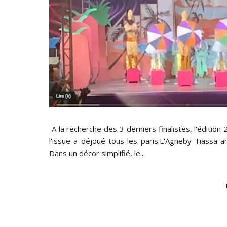
A la recherche des 3 derniers finalistes, l'édition 
l'issue a déjoué tous les paris.L'Agneby Tiassa 
Dans un décor simplifié, le...