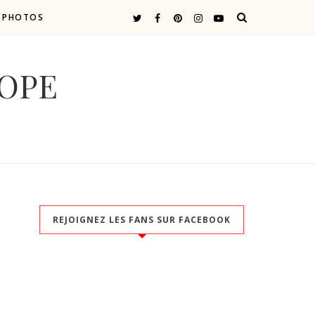
E PHOTOS
COPE
REJOIGNEZ LES FANS SUR FACEBOOK