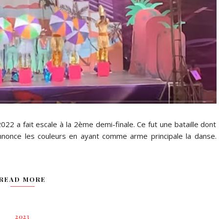
2022 a fait escale à la 2ème demi-finale. Ce fut une bataille dont
annonce les couleurs en ayant comme arme principale la danse.
READ MORE
2023