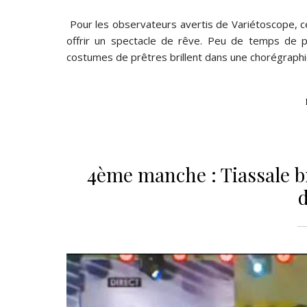
Pour les observateurs avertis de Variétoscope, ce
offrir un spectacle de rêve. Peu de temps de p
costumes de prêtres brillent dans une chorégraphie
4ème manche : Tiassale b