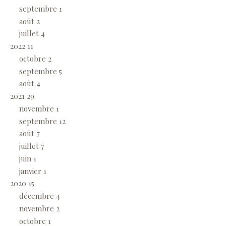
septembre
1
août
2
juillet
4
2022
11
octobre
2
septembre
5
août
4
2021
29
novembre
1
septembre
12
août
7
juillet
7
juin
1
janvier
1
2020
15
décembre
4
novembre
2
octobre
1