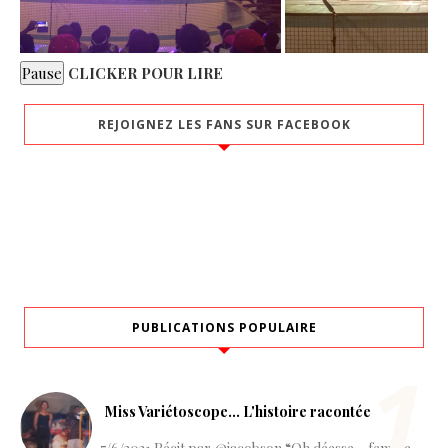
CLICKER POUR LIRE
REJOIGNEZ LES FANS SUR FACEBOOK
PUBLICATIONS POPULAIRE
Miss Variétoscope… L'histoire racontée