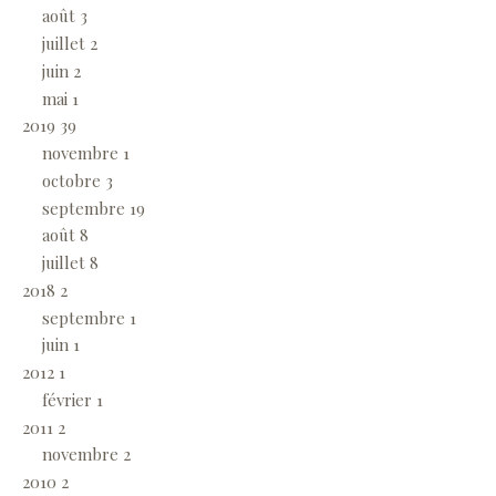
août
3
juillet
2
juin
2
mai
1
2019
39
novembre
1
octobre
3
septembre
19
août
8
juillet
8
2018
2
septembre
1
juin
1
2012
1
février
1
2011
2
novembre
2
2010
2