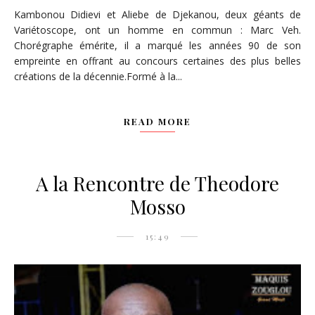
Kambonou Didievi et Aliebe de Djekanou, deux géants de
Variétoscope, ont un homme en commun : Marc Veh.
Chorégraphe émérite, il a marqué les années 90 de son
empreinte en offrant au concours certaines des plus belles
créations de la décennie.Formé à la...
READ MORE
A la Rencontre de Theodore
Mosso
15:49