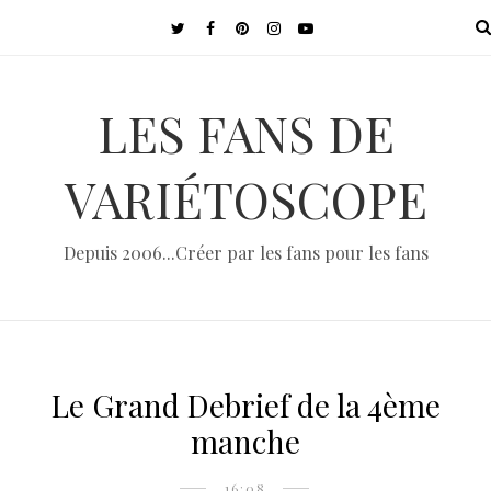
LES FANS DE
VARIÉTOSCOPE
Depuis 2006...Créer par les fans pour les fans
Le Grand Debrief de la 4ème
manche
16:08