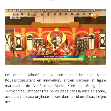
Le Grand Debrief de la 4ème manche Par Albert
KouassiConsultant en innovation, ancien danseur et figure
marquante de VariétoscopeMarie Koré de Gboghué –
1er*Morceau imposé*Très belles idées dans la mise en scène,
avec des tableaux originaux puisés dans la culture Akan. Le jeu
des...