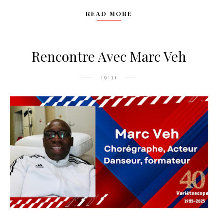
READ MORE
Rencontre Avec Marc Veh
19:31