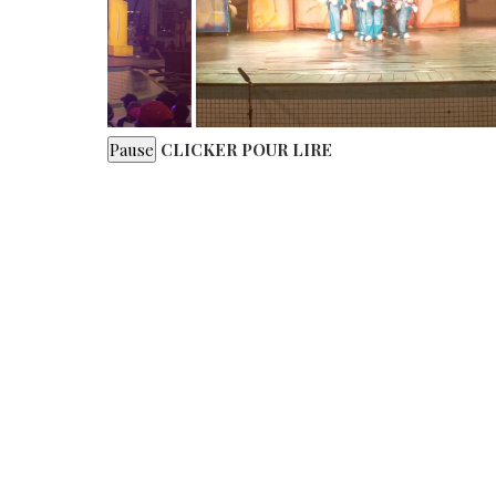
CLICKER POUR LIRE