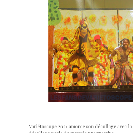
Variétoscope 2021 amorce son décollage avec la 