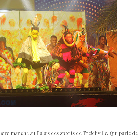
1ère manche au Palais des sports de Treichville. Qui parle de