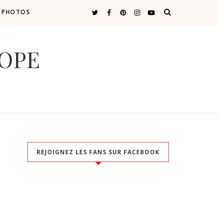
E PHOTOS
COPE
REJOIGNEZ LES FANS SUR FACEBOOK